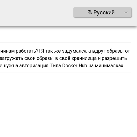
Русский
ичинам работать?! Я так же задумался, а вдруг образы от
 загружать свои образы в своё хранилища и разрешить
е нужна авторизация. Типа Docker Hub на минималках.