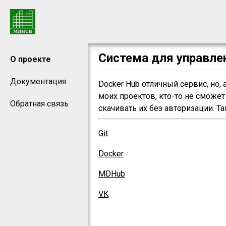
Система для управле
О проекте
Документация
Docker Hub отличный сервис, но, 
моих проектов, кто-то не сможет
Обратная связь
скачивать их без авторизации. Т
Git
Docker
MDHub
VK